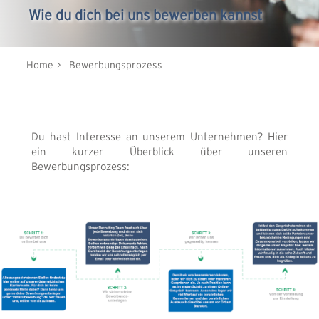
Wie du dich bei uns bewerben kannst
Home
> Bewerbungsprozess
Du hast Interesse an unserem Unternehmen? Hier
ein kurzer Überblick über unseren
Bewerbungsprozess: