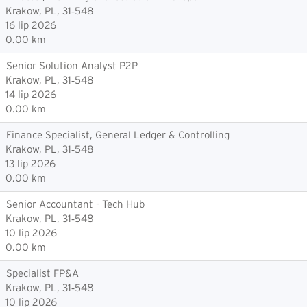
Krakow, PL, 31‑548
16 lip 2026
0.00 km
Senior Solution Analyst P2P
Krakow, PL, 31‑548
14 lip 2026
0.00 km
Finance Specialist, General Ledger & Controlling
Krakow, PL, 31‑548
13 lip 2026
0.00 km
Senior Accountant - Tech Hub
Krakow, PL, 31‑548
10 lip 2026
0.00 km
Specialist FP&A
Krakow, PL, 31‑548
10 lip 2026