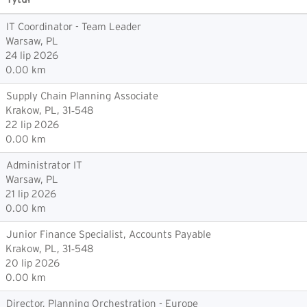
IT Coordinator - Team Leader
Warsaw, PL
24 lip 2026
0.00 km
Supply Chain Planning Associate
Krakow, PL, 31‑548
22 lip 2026
0.00 km
Administrator IT
Warsaw, PL
21 lip 2026
0.00 km
Junior Finance Specialist, Accounts Payable
Krakow, PL, 31‑548
20 lip 2026
0.00 km
Director, Planning Orchestration - Europe