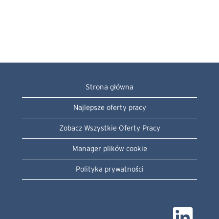
Strona główna
Najlepsze oferty pracy
Zobacz Wszystkie Oferty Pracy
Manager plików cookie
Polityka prywatności
O
t