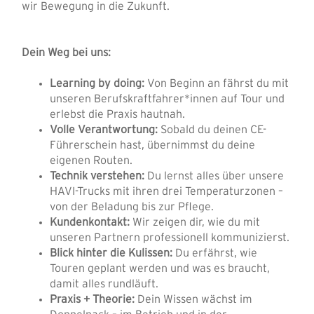
wir Bewegung in die Zukunft.
Dein Weg bei uns:
Learning by doing:
Von Beginn an fährst du mit
unseren Berufskraftfahrer*innen auf Tour und
erlebst die Praxis hautnah.
Volle Verantwortung:
Sobald du deinen CE-
Führerschein hast, übernimmst du deine
eigenen Routen.
Technik verstehen:
Du lernst alles über unsere
HAVI-Trucks mit ihren drei Temperaturzonen –
von der Beladung bis zur Pflege.
Kundenkontakt:
Wir zeigen dir, wie du mit
unseren Partnern professionell kommunizierst.
Blick hinter die Kulissen:
Du erfährst, wie
Touren geplant werden und was es braucht,
damit alles rundläuft.
Praxis + Theorie:
Dein Wissen wächst im