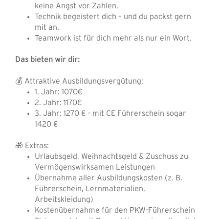
keine Angst vor Zahlen.
Technik begeistert dich – und du packst gern
mit an.
Teamwork ist für dich mehr als nur ein Wort.
Das bieten wir dir:
💰 Attraktive Ausbildungsvergütung:
1. Jahr: 1070€
2. Jahr: 1170€
3. Jahr: 1270 € - mit CE Führerschein sogar
1420 €
🎁 Extras:
Urlaubsgeld, Weihnachtsgeld & Zuschuss zu
Vermögenswirksamen Leistungen
Übernahme aller Ausbildungskosten (z. B.
Führerschein, Lernmaterialien,
Arbeitskleidung)
Kostenübernahme für den PKW-Führerschein