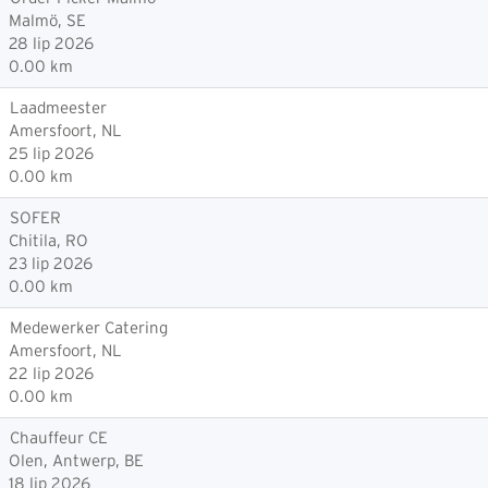
Malmö, SE
28 lip 2026
0.00 km
Laadmeester
Amersfoort, NL
25 lip 2026
0.00 km
SOFER
Chitila, RO
23 lip 2026
0.00 km
Medewerker Catering
Amersfoort, NL
22 lip 2026
0.00 km
Chauffeur CE
Olen, Antwerp, BE
18 lip 2026