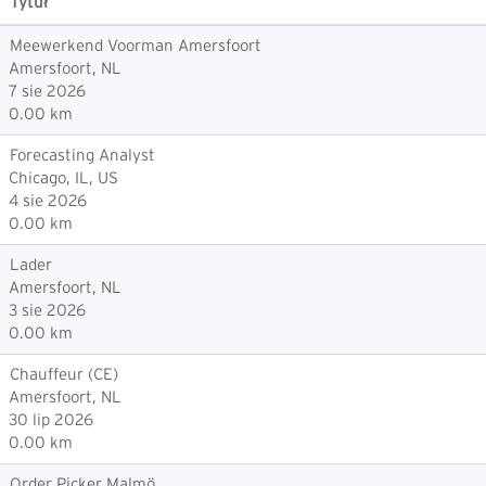
Tytuł
Meewerkend Voorman Amersfoort
Amersfoort, NL
7 sie 2026
0.00 km
Forecasting Analyst
Chicago, IL, US
4 sie 2026
0.00 km
Lader
Amersfoort, NL
3 sie 2026
0.00 km
Chauffeur (CE)
Amersfoort, NL
30 lip 2026
0.00 km
Order Picker Malmö