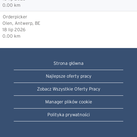
0.00 km
Orderpicker
Olen, Antwerp, BE
18 lip 2026
0.00 km
Strona główna
Najlepsze oferty pracy
Zobacz Wszystkie Oferty Pracy
Manager plików cookie
Polityka prywatności